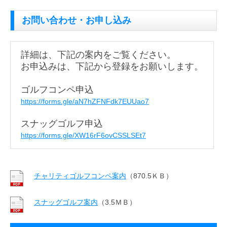
お問い合わせ・お申し込み
詳細は、下記の案内をご覧ください。
お申込みは、下記から登録をお願いします。
ゴルフコンペ申込
https://forms.gle/aN7hZFNFdk7EUUao7
スナッグゴルフ申込
https://forms.gle/XW16rF6ovCSSLSEt7
チャリティゴルフコンペ案内
（870.5ＫＢ）
スナッグゴルフ案内
（3.5ＭＢ）