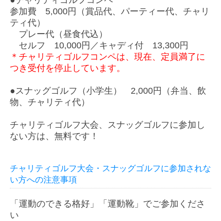
参加費 5,000円（賞品代、パーティー代、チャリ
ティ代）
プレー代（昼食代込）
セルフ 10,000円／キャディ付 13,300円
＊チャリティゴルフコンペは、現在、定員満了に
つき受付を停止しています。
●スナッグゴルフ（小学生） 2,000円（弁当、飲
物、チャリティ代）
チャリティゴルフ大会、スナッグゴルフに参加し
ない方は、無料です！
チャリティゴルフ大会・スナッグゴルフに参加されな
い方への注意事項
「運動のできる格好」「運動靴」でご参加くださ
い