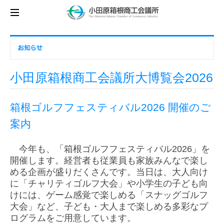
小田原箱根商工会議所大博覧会2026
箱根ゴルフフェスティバル2026 開催のご
案内
今年も、「箱根ゴルフフェスティバル2026」を
開催します。経営者も従業員も家族みんなで楽し
める企画が盛りだくさんです。当日は、大人向け
に「チャリティゴルフ大会」や小学生の子ども向
けには、ゲーム感覚で楽しめる「スナッグゴルフ
大会」など、子ども・大人まで楽しめる多彩なプ
ログラムをご用意しています。