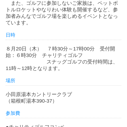
また、ゴルフに参加しないご家族は、ペットボ
トルロケットやなりわい体験も開催するなど、参
加者みんなでゴルフ場を楽しめるイベントとなっ
ています。
日時
８月20日（木） ７時30分～17時00分 受付開
始：６時30分 チャリティゴルフ
スナッグゴルフの受付時間は、
11時～12時となります。
場所
小田原湯本カントリークラブ
（箱根町湯本390-37）
参加費
●チャリティゴルフコンペ