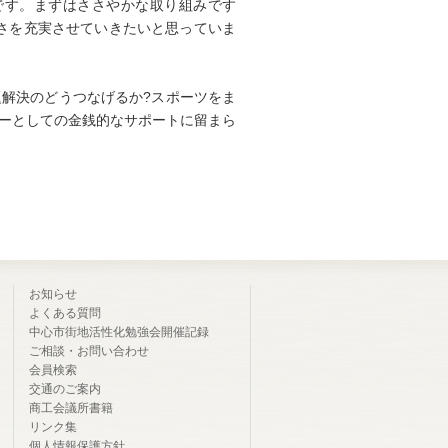
です。まずはささやかな取り組みです
さを充実させていきたいと思っていま
題解決のどうつなげるか?スポーツをま
サーとしての金銭的なサポートに留まら
お知らせ
よくある質問
中心市街地活性化勉強会開催記録
ご相談・お問い合わせ
会員検索
交通のご案内
商工会議所書籍
リンク集
個人情報保護方針