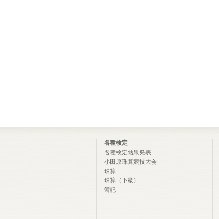
各種検定
各種検定結果発表
小田原珠算競技大会
珠算
珠算（下級）
簿記