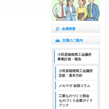
会員検索
交通のご案内
小田原箱根商工会議所
事業計画・報告
小田原箱根商工会議所
定款・基本方針
メルマガ 会頭コラム
工業ものづくり部会
ものづくり企業ガイド
ブック